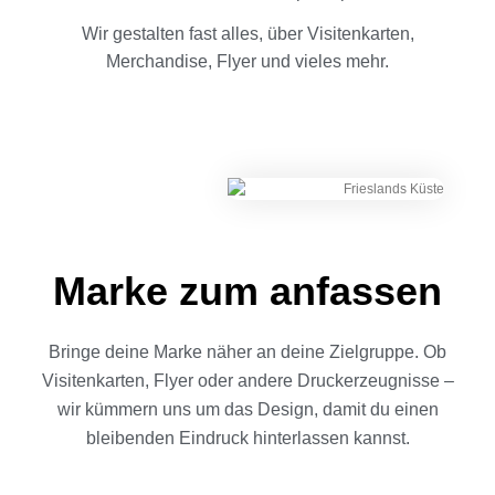
Wir gestalten fast alles, über Visitenkarten,
Merchandise, Flyer und vieles mehr.
Marke zum anfassen
Bringe deine Marke näher an deine Zielgruppe. Ob
Visitenkarten, Flyer oder andere Druckerzeugnisse –
wir kümmern uns um das Design, damit du einen
bleibenden Eindruck hinterlassen kannst.