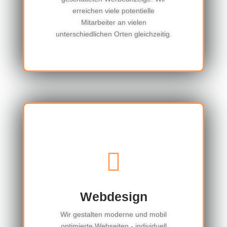
erreichen viele potentielle
Mitarbeiter an vielen
unterschiedlichen Orten gleichzeitig.
Webdesign
Wir gestalten moderne und mobil
optimierte Webseiten - individuell