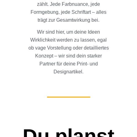
zählt. Jede Farbnuance, jede
Formgebung, jede Schriftart – alles
trägt zur Gesamtwirkung bei.
Wir sind hier, um deine Ideen
Wirklichkeit werden zu lassen, egal
ob vage Vorstellung oder detailliertes
Konzept – wir sind dein starker
Partner für deine Print- und
Designartikel.
Du planst