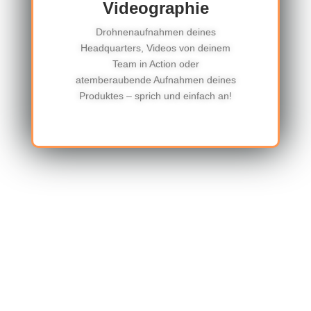
Videographie
Drohnenaufnahmen deines
Headquarters, Videos von deinem
Team in Action oder
atemberaubende Aufnahmen deines
Produktes – sprich und einfach an!