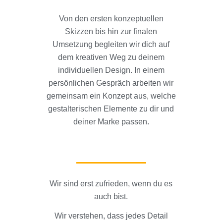
Von den ersten konzeptuellen
Skizzen bis hin zur finalen
Umsetzung begleiten wir dich auf
dem kreativen Weg zu deinem
individuellen Design. In einem
persönlichen Gespräch arbeiten wir
gemeinsam ein Konzept aus, welche
gestalterischen Elemente zu dir und
deiner Marke passen.
Wir sind erst zufrieden, wenn du es
auch bist.
Wir verstehen, dass jedes Detail