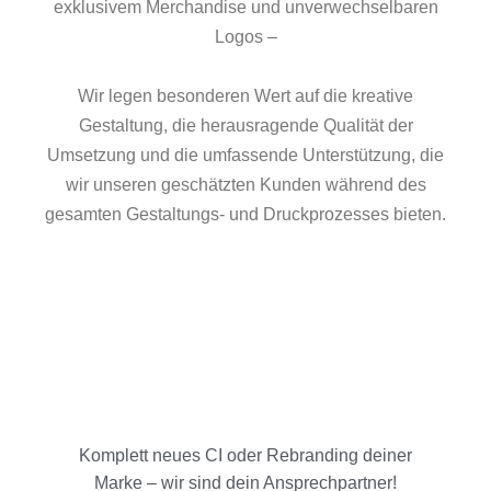
exklusivem Merchandise und unverwechselbaren
Logos –
Wir legen besonderen Wert auf die kreative
Gestaltung, die herausragende Qualität der
Umsetzung und die umfassende Unterstützung, die
wir unseren geschätzten Kunden während des
gesamten Gestaltungs- und Druckprozesses bieten.
Komplett neues CI oder Rebranding deiner
Marke – wir sind dein Ansprechpartner!