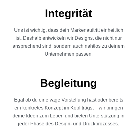
Integrität
Uns ist wichtig, dass dein Markenauftritt einheitlich
ist. Deshalb entwickeln wir Designs, die nicht nur
ansprechend sind, sondern auch nahtlos zu deinem
Unternehmen passen.
Begleitung
Egal ob du eine vage Vorstellung hast oder bereits
ein konkretes Konzept im Kopf trägst – wir bringen
deine Ideen zum Leben und bieten Unterstützung in
jeder Phase des Design- und Druckprozesses.