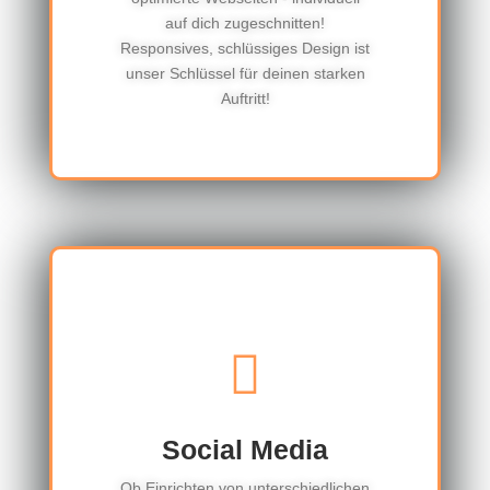
auf dich zugeschnitten!
Responsives, schlüssiges Design ist
unser Schlüssel für deinen starken
Auftritt!
Social Media
Ob Einrichten von unterschiedlichen