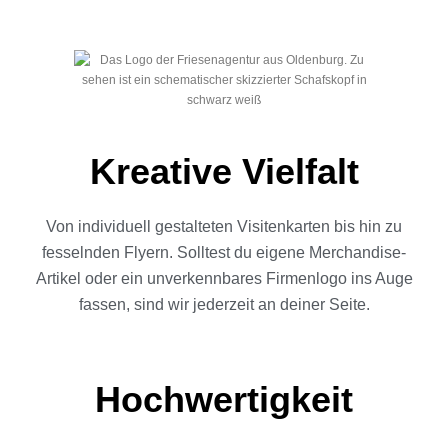
Kreative Vielfalt
Von individuell gestalteten Visitenkarten bis hin zu
fesselnden Flyern. Solltest du eigene Merchandise-
Artikel oder ein unverkennbares Firmenlogo ins Auge
fassen, sind wir jederzeit an deiner Seite.
Hochwertigkeit