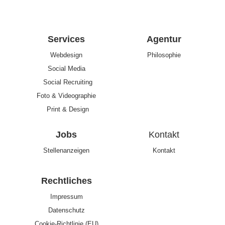
Services
Agentur
Webdesign
Philosophie
Social Media
Social Recruiting
Foto & Videographie
Print & Design
Jobs
Kontakt
Stellenanzeigen
Kontakt
Rechtliches
Impressum
Datenschutz
Cookie-Richtlinie (EU)