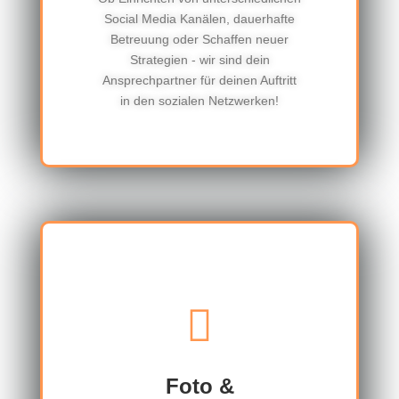
Social Media Kanälen, dauerhafte
Betreuung oder Schaffen neuer
Strategien - wir sind dein
Ansprechpartner für deinen Auftritt
in den sozialen Netzwerken!
Foto &