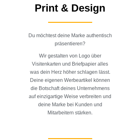
Print & Design
Du möchtest deine Marke authentisch
präsentieren?
Wir gestalten von Logo über
Visitenkarten und Briefpapier alles
was dein Herz höher schlagen lässt.
Deine eigenen Werbeartikel können
die Botschaft deines Unternehmens
auf einzigartige Weise verbreiten und
deine Marke bei Kunden und
Mitarbeitern stärken.