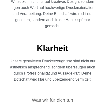
Wir setzen nicht nur auf kreatives Design, sondern
legen auch Wert auf hochwertige Druckmaterialien
und Verarbeitung. Deine Botschaft wird nicht nur
gesehen, sondern auch in der Haptik spürbar
gemacht.
Klarheit
Unsere gestalteten Druckerzeugnisse sind nicht nur
ästhetisch ansprechend, sondern überzeugen auch
durch Professionalität und Aussagekraft. Deine
Botschaft wird klar und überzeugend vermittelt.
Was wir für dich tun